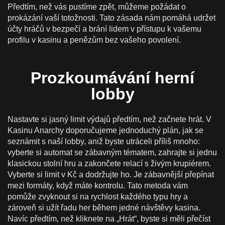
Předtím, než vás pustíme zpět, můžeme požádat o
prokázání vaší totožnosti. Tato zásada nám pomáhá udržet
účty hráčů v bezpečí a brání lidem v přístupu k vašemu
profilu v kasinu a penězům bez vašeho povolení.
Prozkoumávání herní
lobby
Nastavte si jasný limit výdajů předtím, než začnete hrát. V
Kasinu Anarchy doporučujeme jednoduchý plán, jak se
seznámit s naší lobby, aniž byste utráceli příliš mnoho:
vyberte si automat se zábavným tématem, zahrajte si jednu
klasickou stolní hru a zakončete relací s živým krupiérem.
Vyberte si limit v Kč a dodržujte ho. Je zábavnější přepínat
mezi formáty, když máte kontrolu. Tato metoda vám
pomůže zvyknout si na rychlost každého typu hry a
zároveň si užít řadu her během jedné návštěvy kasina.
Navíc předtím, než kliknete na „Hrát“, byste si měli přečíst