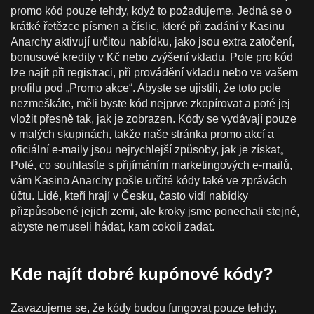
promo kód pouze tehdy, když to požadujeme. Jedná se o
krátké řetězce písmen a číslic, které při zadání v Kasinu
Anarchy aktivují určitou nabídku, jako jsou extra zatočení,
bonusové kredity v Kč nebo zvýšení vkladu. Pole pro kód
lze najít při registraci, při provádění vkladu nebo ve vašem
profilu pod „Promo akce“. Abyste se ujistili, že toto pole
nezmeškáte, měli byste kód nejprve zkopírovat a poté jej
vložit přesně tak, jak je zobrazen. Kódy se vydávají pouze
v malých skupinách, takže naše stránka promo akcí a
oficiální e-maily jsou nejrychlejší způsoby, jak je získat。
Poté, co souhlasíte s přijímáním marketingových e-mailů,
vám Kasino Anarchy pošle určité kódy také ve zprávách
účtu. Lidé, kteří hrají v Česku, často vidí nabídky
přizpůsobené jejich zemi, ale kroky jsme ponechali stejné,
abyste nemuseli hádat, kam cokoli zadat.
Kde najít dobré kupónové kódy?
Zavazujeme se, že kódy budou fungovat pouze tehdy,