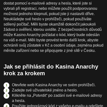
dostat pomocí e-mailové adresy a hesla, které jste si
vybrali při registraci, nebo můžete použít podporovanou
možnost jednoho klepnutí, pokud jste ji nastavili dříve.
Neukládejte své heslo v prohlížeči, pokud používáte
sdílený počítač. Měli byste okamžitě dokončit jakoukoli
žádost o ověření, kterou uvidíte. Z bezpečnostních důvodů
může Kasino Anarchy požádat o kód, který bude odeslán
na váš e-mail. Měli byste provést tento další krok, abyste
ochránili svůj zůstatek v Kč a osobní údaje, zejména pokud
měníte zařízení nebo se připojujete z jiné sítě v Česku.
Jak se přihlásit do Kasina Anarchy
krok za krokem
Otevřete web Kasina Anarchy ve svém prohlížeči.
Zadejte své uživatelské jméno a heslo.
Klikněte na „Potvrdit“ po zadání své e-mailové adresy
a hesla.
Použijte jednorázový kód z vašeho e-mailu a odešlete