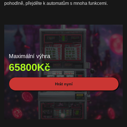
pohodlně, přejděte k automatům s mnoha funkcemi.
Maximální výhra
65800Kč
Hrát nyní