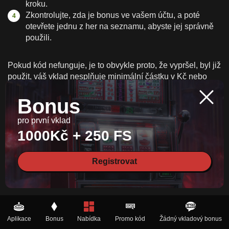
kroku.
Zkontrolujte, zda je bonus ve vašem účtu, a poté
otevřete jednu z her na seznamu, abyste jej správně
použili.
Pokud kód nefunguje, je to obvykle proto, že vypršel, byl již
použit, váš vklad nesplňuje minimální částku v Kč nebo
není platný pro váš účet. Podpora Kasina Anarchy vám
může říct, které pravidlo to zastavilo, a nasměrovat vás k
Bonus
funkční alternativě, aniž byste museli zkoušet znovu
pro první vklad
vkládat. Dodržujte tyto kroky, abyste usnadnili přístup:
1000Kč + 250 FS
používejte jiný kód pro každou transakci, nemíchejte
nabídky a ujistěte se, že jste přihlášeni ke správnému účtu,
než začnete hrát.
Registrovat
Mobilní hraní na Androidu
Aplikace
Bonus
Nabídka
Promo kód
Žádný vkladový bonus